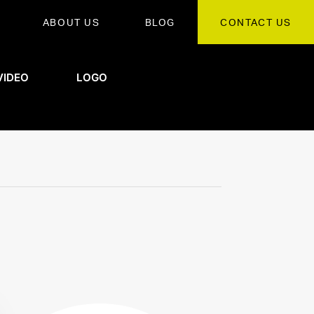
ABOUT US
BLOG
CONTACT US
VIDEO
LOGO