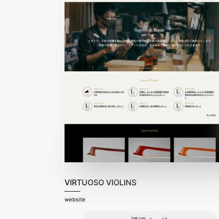
VIRTUOSO VIOLINS
website