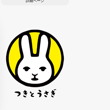
詳細ページ