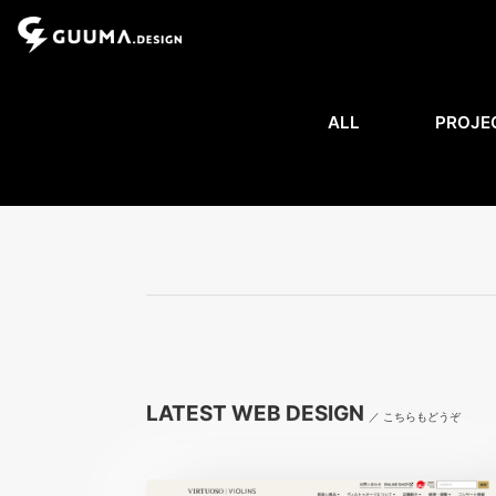
ALL
PROJE
LATEST WEB DESIGN
／ こちらもどうぞ