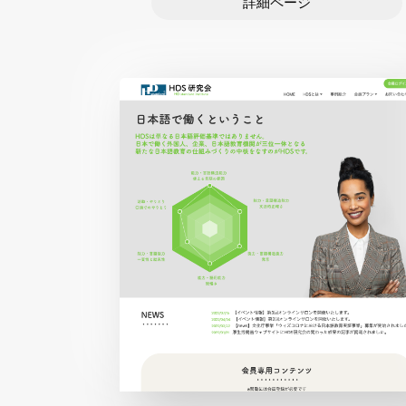
詳細ページ