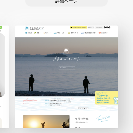
詳細ページ