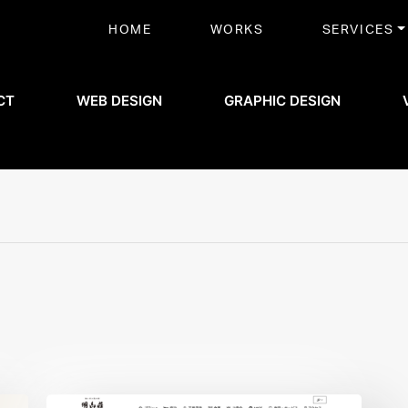
HOME
WORKS
SERVICES
CT
WEB DESIGN
GRAPHIC DESIGN