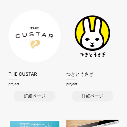
THE CUSTAR
つきとうさぎ
project
project
詳細ページ
詳細ページ