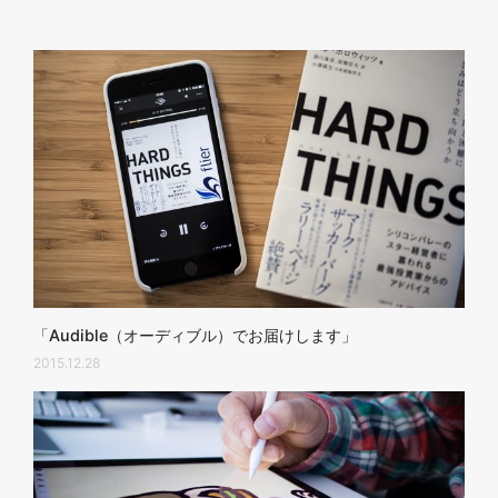
「Audible（オーディブル）でお届けします」
2015.12.28