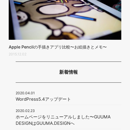
Apple Pencilの手描きアプリ比較〜お絵描きとメモ〜
2015.12.02
新着情報
2020.04.01
WordPress5.4アップデート
2020.02.23
ホームページをリニューアルしました〜GUUMA
DESIGNはGUUMA.DESIGNへ