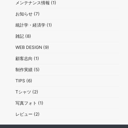
メンテナンス情報
(1)
お知らせ
(7)
統計学・経済学
(1)
雑記
(8)
WEB DESIGN
(9)
顧客志向
(1)
制作実績
(5)
TIPS
(6)
Tシャツ
(2)
写真フォト
(1)
レビュー
(2)