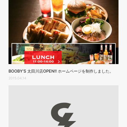
BOOBY’S 太田川店OPEN!! ホームページを制作しました。
2015.04.14