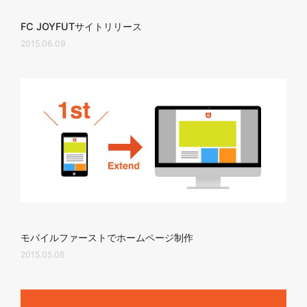
FC JOYFUTサイトリリース
2015.06.09
モバイルファーストでホームページ制作
2015.05.08