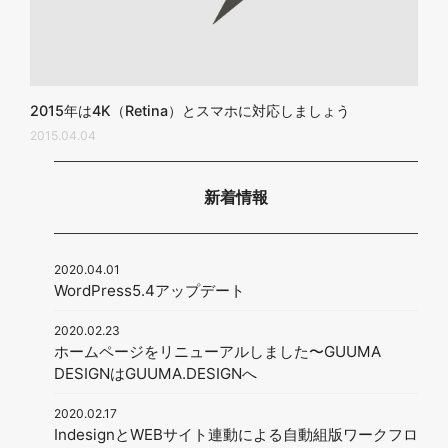
2015年は4K（Retina）とスマホに対応しましょう
2015.04.04
新着情報
2020.04.01
WordPress5.4アップデート
2020.02.23
ホームページをリニューアルしました〜GUUMA
DESIGNはGUUMA.DESIGNへ
2020.02.17
IndesignとWEBサイト連動による自動組版ワークフロ