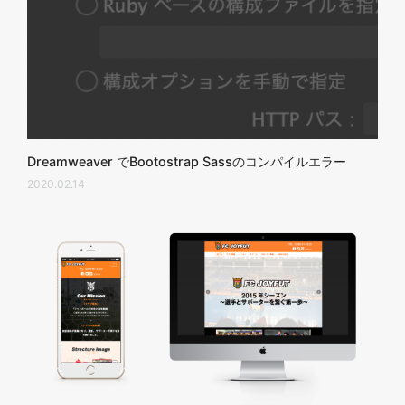
Dreamweaver でBootostrap Sassのコンパイルエラー
2020.02.14