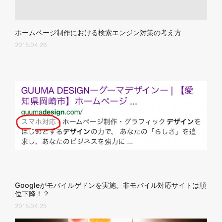
ホームページ制作における検索エンジン対策の考え方
2015.04.26
Googleがモバイルゲドンを実施。非モバイル対応サイトは順
位下降！？
2015.04.25