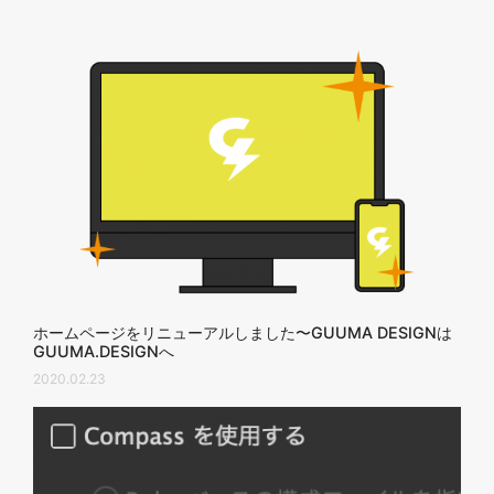
ホームページをリニューアルしました〜GUUMA DESIGNは
GUUMA.DESIGNへ
2020.02.23