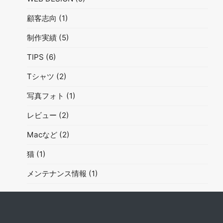
顧客志向
(1)
制作実績
(5)
TIPS
(6)
Tシャツ
(2)
写真フォト
(1)
レビュー
(2)
Macなど
(2)
猫
(1)
メンテナンス情報
(1)