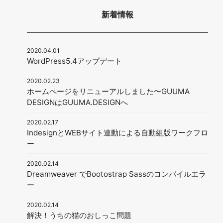
新着情報
2020.04.01
WordPress5.4アップデート
2020.02.23
ホームページをリニューアルしました〜GUUMA
DESIGNはGUUMA.DESIGNへ
2020.02.17
IndesignとWEBサイト連動による自動組版ワークフロ
ー
2020.02.14
Dreamweaver でBootostrap Sassのコンパイルエラ
ー
2020.02.14
解決！うちの猫のおしっこ問題