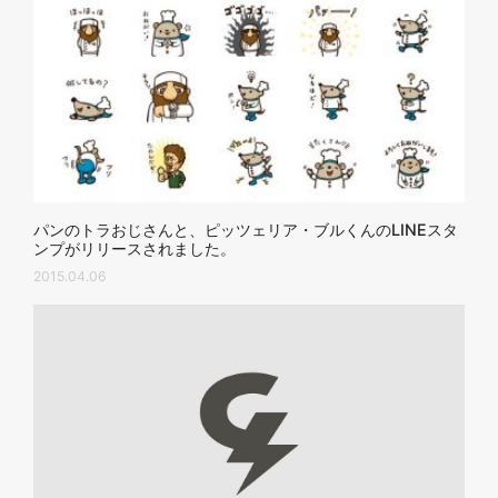
パンのトラおじさんと、ピッツェリア・ブルくんのLINEスタ
ンプがリリースされました。
2015.04.06