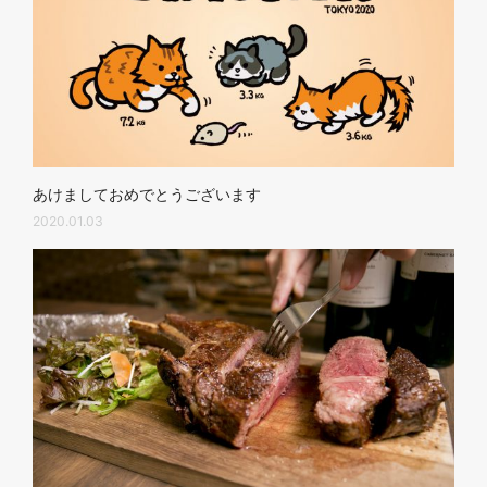
あけましておめでとうございます
2020.01.03