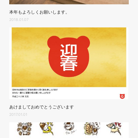
本年もよろしくお願いします。
2018.01.07
あけましておめでとうございます
2017.01.01