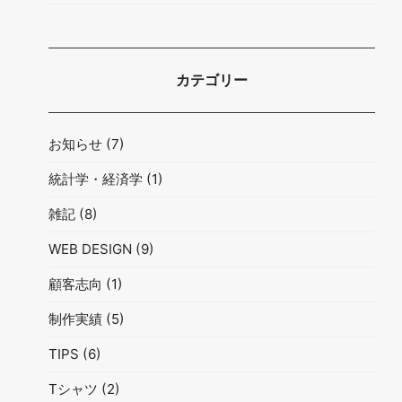
カテゴリー
お知らせ
(7)
統計学・経済学
(1)
雑記
(8)
WEB DESIGN
(9)
顧客志向
(1)
制作実績
(5)
TIPS
(6)
Tシャツ
(2)