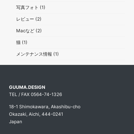
写真フォト
(1)
レビュー
(2)
Macなど
(2)
猫
(1)
メンテナンス情報
(1)
GUUMA.DESIGN
TEL / FAX 0564-74-1326
18-1 Shimokawara, Akashibu-cho
Okazaki, Aichi, 444-0241
Japan