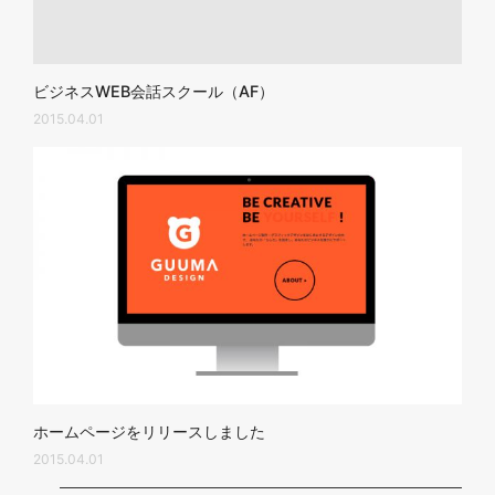
ビジネスWEB会話スクール（AF）
2015.04.01
ホームページをリリースしました
2015.04.01