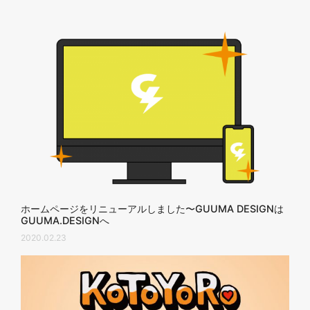
ホームページをリニューアルしました〜GUUMA DESIGNは
GUUMA.DESIGNへ
2020.02.23