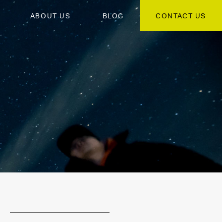
ABOUT US
BLOG
CONTACT US