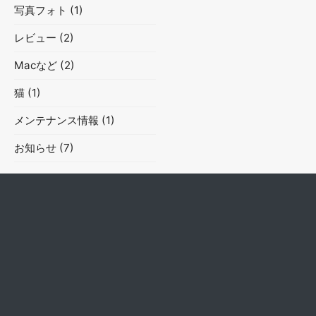
写真フォト
(1)
レビュー
(2)
Macなど
(2)
猫
(1)
メンテナンス情報
(1)
お知らせ
(7)