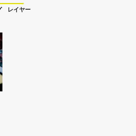
グ レイヤー