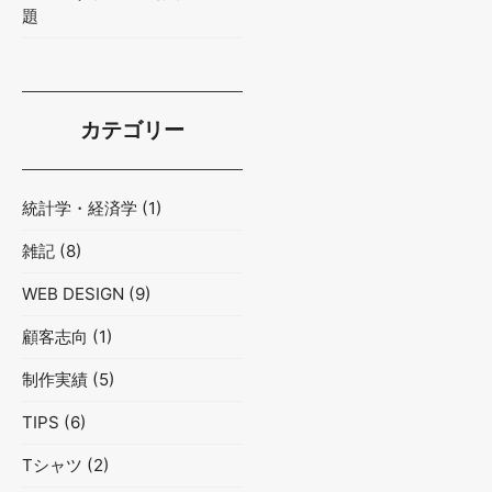
題
カテゴリー
統計学・経済学
(1)
雑記
(8)
WEB DESIGN
(9)
顧客志向
(1)
制作実績
(5)
TIPS
(6)
Tシャツ
(2)