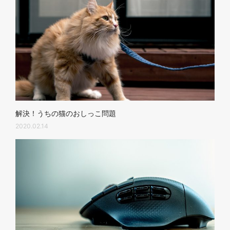
解決！うちの猫のおしっこ問題
2020.02.14