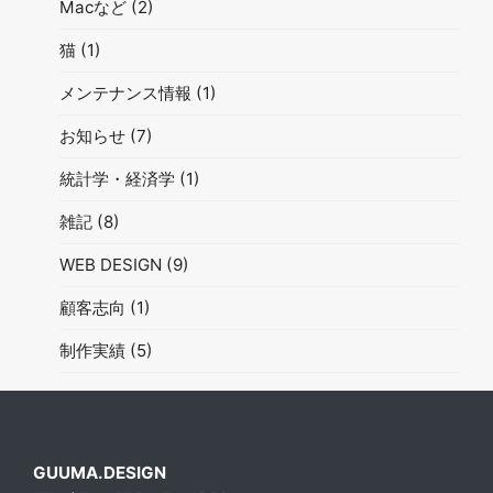
Macなど
(2)
猫
(1)
メンテナンス情報
(1)
お知らせ
(7)
統計学・経済学
(1)
雑記
(8)
WEB DESIGN
(9)
顧客志向
(1)
制作実績
(5)
GUUMA.DESIGN