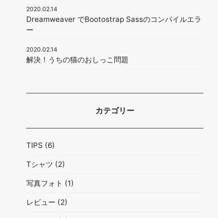
2020.02.14
Dreamweaver でBootostrap Sassのコンパイルエラ
ー
2020.02.14
解決！うちの猫のおしっこ問題
カテゴリー
TIPS
(6)
Tシャツ
(2)
写真フォト
(1)
レビュー
(2)