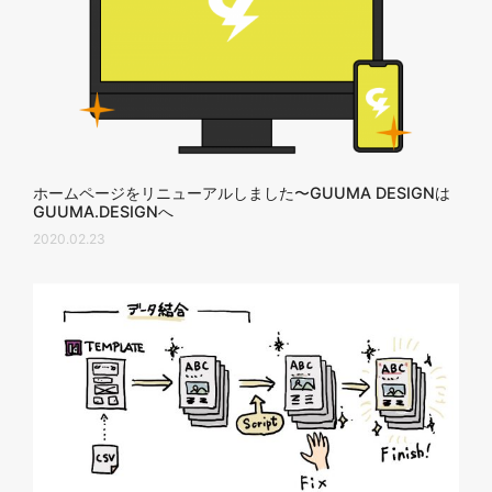
ホームページをリニューアルしました〜GUUMA DESIGNは
GUUMA.DESIGNへ
2020.02.23