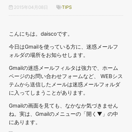
2015年04月08日
TIPS
こんにちは。daiscoです。
今日はGmailを使っている方に、迷惑メールフ
ォルダの場所をお知らせします。
Gmailの迷惑メールフィルタは強力で、ホーム
ページのお問い合わせフォームなど、 WEBシス
テムから送信したメールは迷惑メールフォルダ
に入ってしまうことがあります。
Gmailの画面を見ても、なかなか気づきません
ね。実は、Gmailのメニューの「開く▼」の中
にあります。