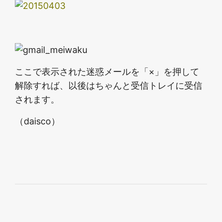
ここで表示された迷惑メールを「×」を押して
解除すれば、以後はちゃんと受信トレイに受信
されます。
（daisco）