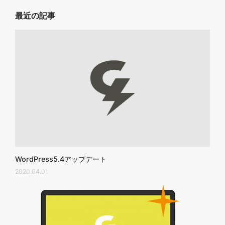
最近の記事
WordPress5.4アップデート
2020.04.01